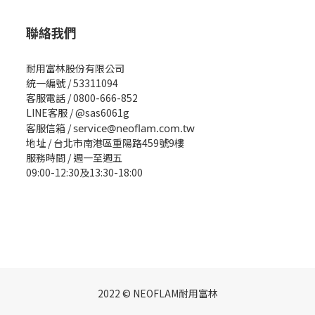
聯絡我們
耐用富林股份有限公司
統一編號 / 53311094
客服電話 / 0800-666-852
LINE客服 / @sas6061g
客服信箱 /
service@neoflam.com.tw
地址 / 台北市南港區重陽路459號9樓
服務時間 / 週一至週五
09:00-12:30及13:30-18:00
2022 © NEOFLAM耐用富林