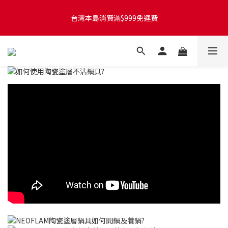
台灣本島訂單將於付款完成後的下個工作天起，2~4個工作天完成
台灣本島消費滿$999免運費
出貨
台灣本島訂單將於付款完成後的下個工作天起，2~4個工作天完成
出貨