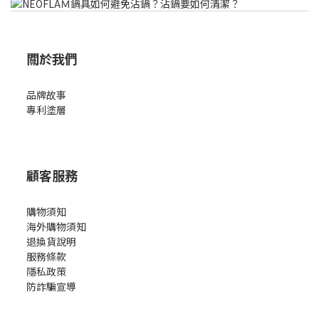
關於我們
品牌故事
專利塗層
顧客服務
購物須知
海外購物須知
退換貨說明
服務條款
隱私政策
防詐騙宣導