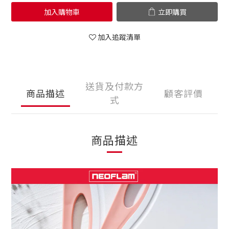
加入購物車
立即購買
加入追蹤清單
送貨及付款方
商品描述
顧客評價
式
商品描述