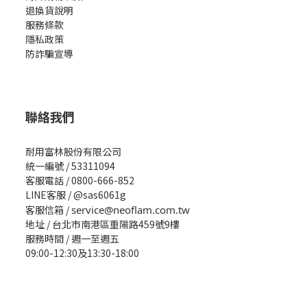
退換貨說明
服務條款
隱私政策
防詐騙宣導
聯絡我們
耐用富林股份有限公司
統一編號 / 53311094
客服電話 / 0800-666-852
LINE客服 / @sas6061g
客服信箱 /
service@neoflam.com.tw
地址 / 台北市南港區重陽路459號9樓
服務時間 / 週一至週五
09:00-12:30及13:30-18:00