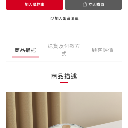
加入購物車
立即購買
加入追蹤清單
送貨及付款方
商品描述
顧客評價
式
商品描述