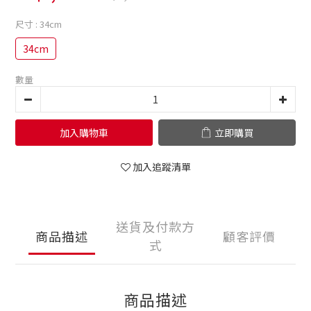
尺寸
: 34cm
34cm
數量
加入購物車
立即購買
加入追蹤清單
送貨及付款方
商品描述
顧客評價
式
商品描述