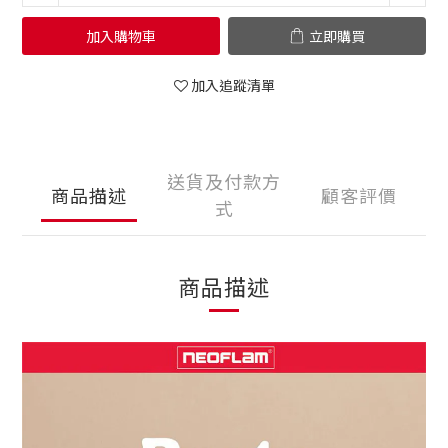
加入購物車
立即購買
加入追蹤清單
送貨及付款方
商品描述
顧客評價
式
商品描述