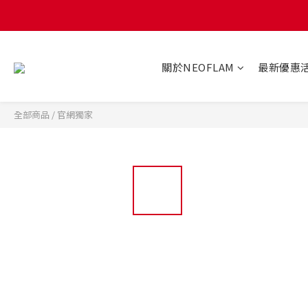
關於NEOFLAM
最新優惠
全部商品
/
官網獨家