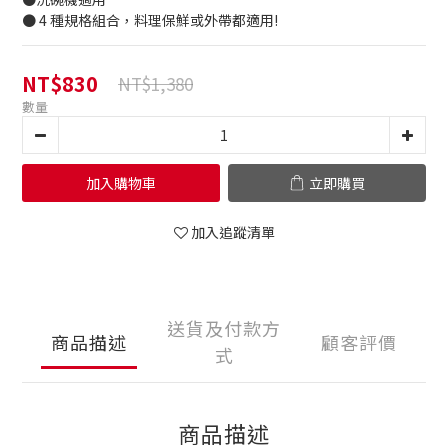
● 4 種規格組合，料理保鮮或外帶都適用!
NT$830
NT$1,380
數量
加入購物車
立即購買
加入追蹤清單
送貨及付款方
商品描述
顧客評價
式
商品描述