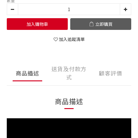
數量
加入購物車
立即購買
加入追蹤清單
送貨及付款方
商品描述
顧客評價
式
商品描述