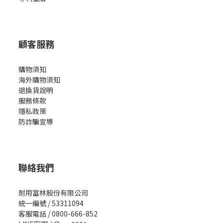
顧客服務
購物須知
海外購物須知
退換貨說明
服務條款
隱私政策
防詐騙宣導
聯絡我們
耐用富林股份有限公司
統一編號 / 53311094
客服電話 / 0800-666-852