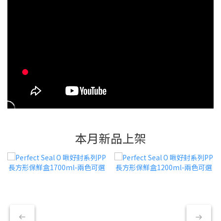
本月新品上架