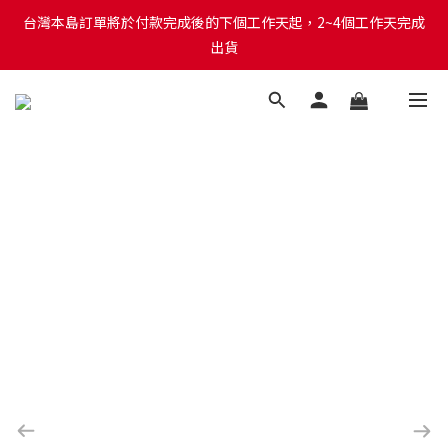
台灣本島訂單將於付款完成後的下個工作天起，2~4個工作天完成
台灣本島訂單將於付款完成後的下個工作天起，2~4個工作天完成
出貨
出貨
台灣本島消費滿$999免運費
台灣本島訂單將於付款完成後的下個工作天起，2~4個工作天完成
出貨