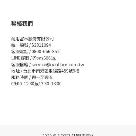
聯絡我們
耐用富林股份有限公司
統一編號 / 53311094
客服電話 / 0800-666-852
LINE客服 / @sas6061g
客服信箱 /
service@neoflam.com.tw
地址 / 台北市南港區重陽路459號9樓
服務時間 / 週一至週五
09:00-12:30及13:30-18:00
2022 © NEOFLAM耐用富林