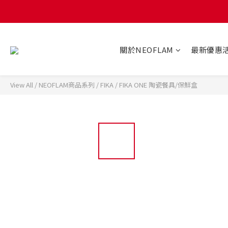
關於NEOFLAM
最新優惠
View All
/
NEOFLAM商品系列
/
FIKA
/
FIKA ONE 陶瓷餐具/保鮮盒