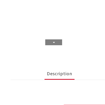
Description