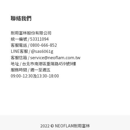
聯絡我們
耐用富林股份有限公司
統一編號 / 53311094
客服電話 / 0800-666-852
LINE客服 / @sas6061g
客服信箱 /
service@neoflam.com.tw
地址 / 台北市南港區重陽路459號9樓
服務時間 / 週一至週五
09:00-12:30及13:30-18:00
2022 © NEOFLAM耐用富林