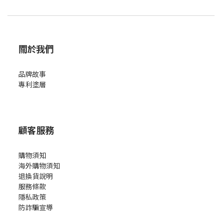
關於我們
品牌故事
專利塗層
顧客服務
購物須知
海外購物須知
退換貨說明
服務條款
隱私政策
防詐騙宣導