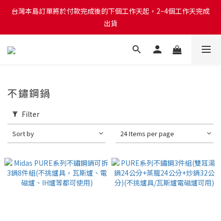
台灣本島訂單將於付款完成後的下個工作天起，2~4個工作天完成
台灣本島訂單將於付款完成後的下個工作天起，2~4個工作天完成
出貨
出貨
台灣本島消費滿$999免運費
台灣本島訂單將於付款完成後的下個工作天起，2~4個工作天完成
不鏽鋼鍋
出貨
Filter
Sort by
24 Items per page