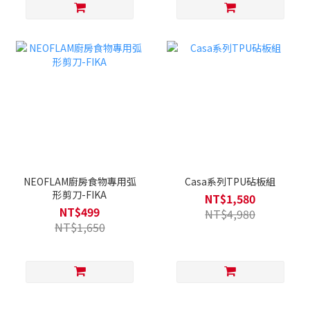
NEOFLAM廚房食物專用弧
Casa系列TPU砧板組
形剪刀-FIKA
NT$1,580
NT$499
NT$4,980
NT$1,650