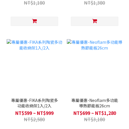
NT$1,180
NT$1,380
專屬優惠-FIKA系列陶瓷多
專屬優惠-Neoflam多功能
功能收納架1入/2入
導熱節能板26cm
NT$599 ~ NT$999
NT$699 ~ NT$1,280
NT$2,580
NT$3,180