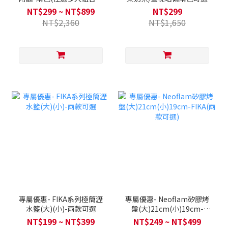
惠)
NT$299 ~ NT$899
NT$299
NT$2,360
NT$1,650
專屬優惠- FIKA系列極簡瀝
專屬優惠- Neoflam矽膠烤
水籃(大)(小)-兩款可選
盤(大)21cm(小)19cm-
FIKA(兩款可選)
NT$199 ~ NT$399
NT$249 ~ NT$499