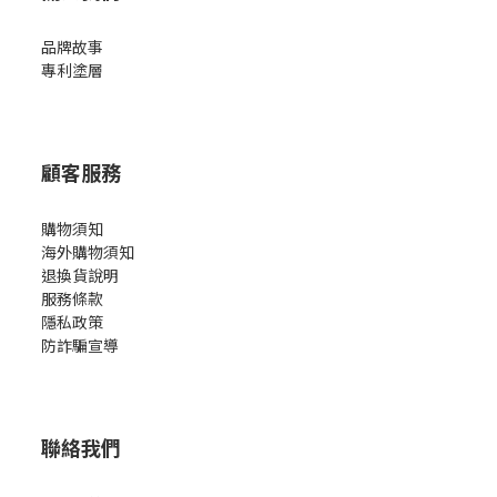
品牌故事
專利塗層
顧客服務
購物須知
海外購物須知
退換貨說明
服務條款
隱私政策
防詐騙宣導
聯絡我們