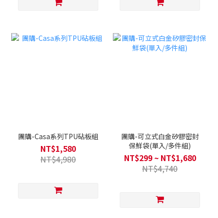
團購-Casa系列TPU砧板組
團購-可立式白金矽膠密封
保鮮袋(單入/多件組)
NT$1,580
NT$299 ~ NT$1,680
NT$4,980
NT$4,740