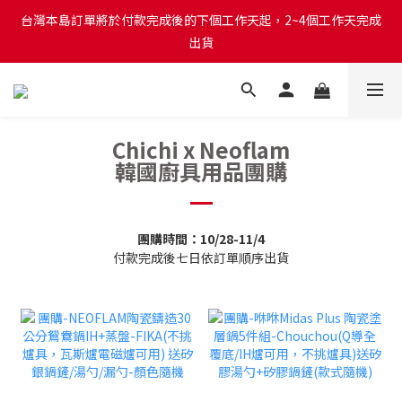
台灣本島訂單將於付款完成後的下個工作天起，2~4個工作天完成
台灣本島訂單將於付款完成後的下個工作天起，2~4個工作天完成
出貨
出貨
台灣本島消費滿$999免運費
Chichi x Neoflam
台灣本島訂單將於付款完成後的下個工作天起，2~4個工作天完成
韓國廚具用品團購
出貨
團購時間：10/28-11/4
付款完成後七日依訂單順序出貨