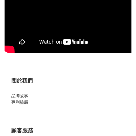
關於我們
品牌故事
專利塗層
顧客服務