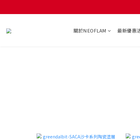
關於NEOFLAM
最新優惠