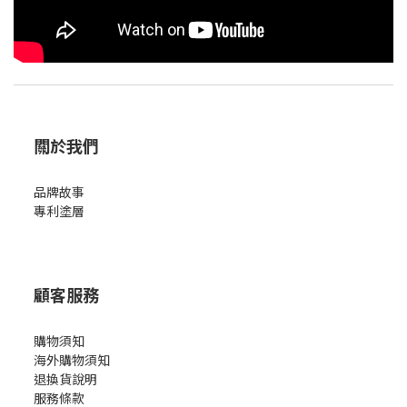
關於我們
品牌故事
專利塗層
顧客服務
購物須知
海外購物須知
退換貨說明
服務條款