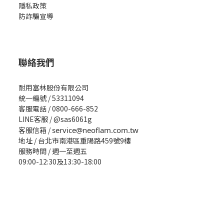
隱私政策
防詐騙宣導
聯絡我們
耐用富林股份有限公司
統一編號 / 53311094
客服電話 / 0800-666-852
LINE客服 / @sas6061g
客服信箱 /
service@neoflam.com.tw
地址 / 台北市南港區重陽路459號9樓
服務時間 / 週一至週五
09:00-12:30及13:30-18:00