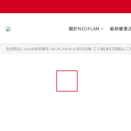
關於NEOFLAM
最新優惠
全部商品
/
Paul&咪咪專區-NEOFLAM BIJU系列砧板-三入組(夢幻雪酪)&