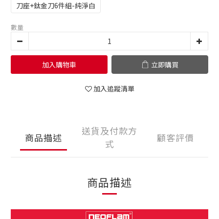
刀座+鈦金刀6件組-純淨白
數量
加入購物車
立即購買
加入追蹤清單
送貨及付款方
商品描述
顧客評價
式
商品描述