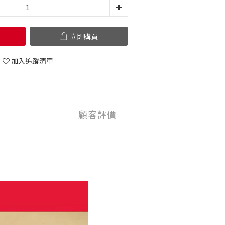
立即購買
加入追蹤清單
顧客評價