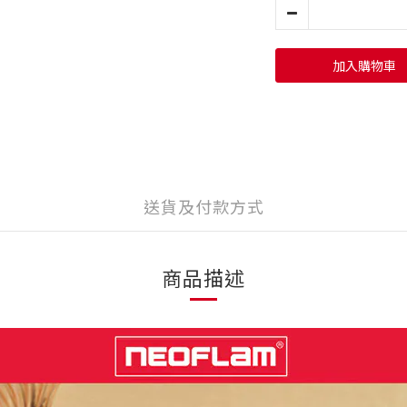
加入購物車
送貨及付款方式
商品描述