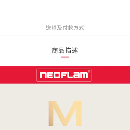
送貨及付款方式
商品描述