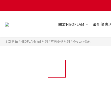
關於NEOFLAM
最新優惠
全部商品
/
NEOFLAM商品系列
/
查看更多系列
/
Mystery系列