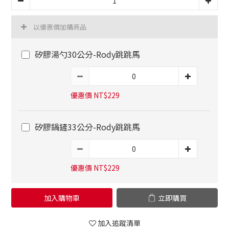
以優惠價加購商品
矽膠湯勺30公分-Rody跳跳馬
優惠價 NT$229
矽膠鍋鏟33公分-Rody跳跳馬
優惠價 NT$229
加入購物車
立即購買
加入追蹤清單