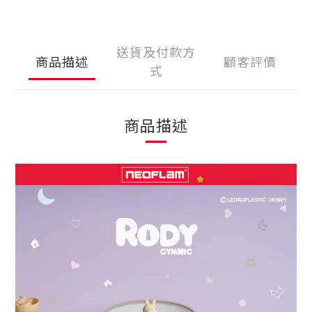
送貨及付款方
商品描述
顧客評價
式
商品描述