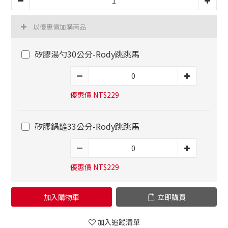
以優惠價加購商品
矽膠湯勺30公分-Rody跳跳馬
優惠價 NT$229
矽膠鍋鏟33公分-Rody跳跳馬
優惠價 NT$229
加入購物車
立即購買
加入追蹤清單