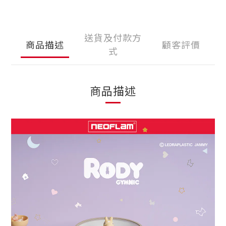
送貨及付款方
商品描述
顧客評價
式
商品描述