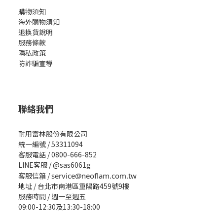
購物須知
海外購物須知
退換貨說明
服務條款
隱私政策
防詐騙宣導
聯絡我們
耐用富林股份有限公司
統一編號 / 53311094
客服電話 / 0800-666-852
LINE客服 / @sas6061g
客服信箱 /
service@neoflam.com.tw
地址 / 台北市南港區重陽路459號9樓
服務時間 / 週一至週五
09:00-12:30及13:30-18:00