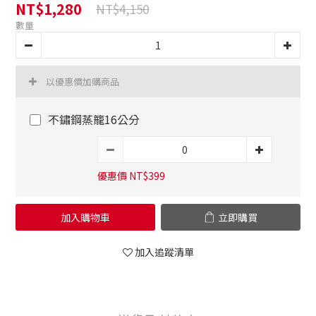
NT$1,280
NT$4,150
數量
以優惠價加購商品
不鏽鋼蒸籠16公分
優惠價 NT$399
加入購物車
立即購買
加入追蹤清單