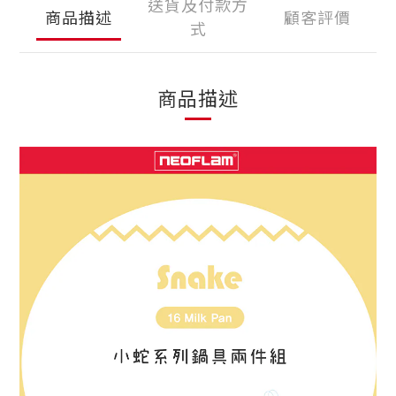
送貨及付款方
商品描述
顧客評價
式
商品描述