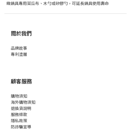
緻鍋具專用菜瓜布、木勺或矽膠勺，可延長鍋具使用壽命
關於我們
品牌故事
專利塗層
顧客服務
購物須知
海外購物須知
退換貨說明
服務條款
隱私政策
防詐騙宣導