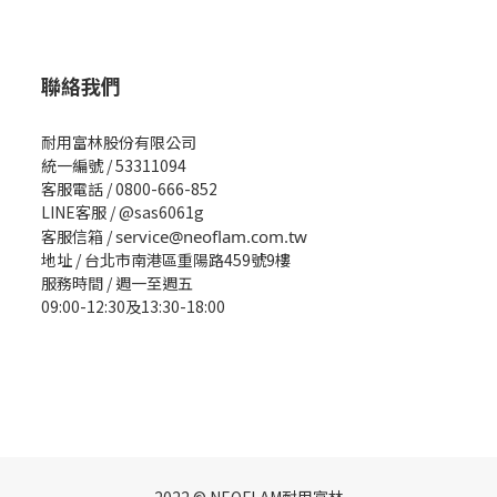
聯絡我們
耐用富林股份有限公司
統一編號 / 53311094
客服電話 / 0800-666-852
LINE客服 / @sas6061g
客服信箱 /
service@neoflam.com.tw
地址 / 台北市南港區重陽路459號9樓
服務時間 / 週一至週五
09:00-12:30及13:30-18:00
2022 © NEOFLAM耐用富林