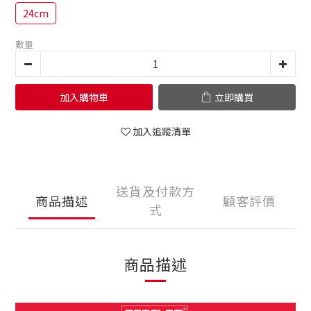
24cm
數量
加入購物車
立即購買
加入追蹤清單
送貨及付款方
商品描述
顧客評價
式
商品描述