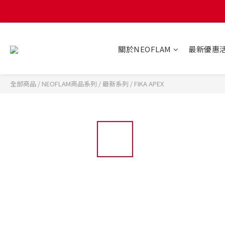
關於NEOFLAM
最新優惠
全部商品
/
NEOFLAM商品系列
/
最新系列
/
FIKA APEX