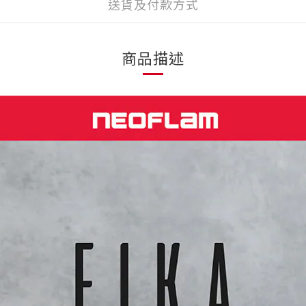
送貨及付款方式
商品描述