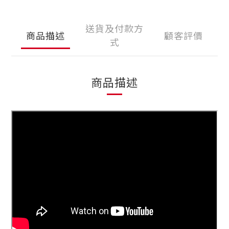
送貨及付款方
商品描述
顧客評價
式
商品描述