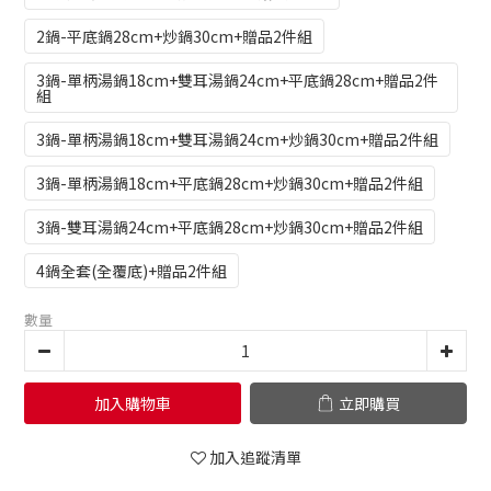
2鍋-平底鍋28cm+炒鍋30cm+贈品2件組
3鍋-單柄湯鍋18cm+雙耳湯鍋24cm+平底鍋28cm+贈品2件
組
3鍋-單柄湯鍋18cm+雙耳湯鍋24cm+炒鍋30cm+贈品2件組
3鍋-單柄湯鍋18cm+平底鍋28cm+炒鍋30cm+贈品2件組
3鍋-雙耳湯鍋24cm+平底鍋28cm+炒鍋30cm+贈品2件組
4鍋全套(全覆底)+贈品2件組
數量
加入購物車
立即購買
加入追蹤清單