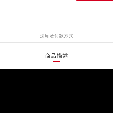
送貨及付款方式
商品描述