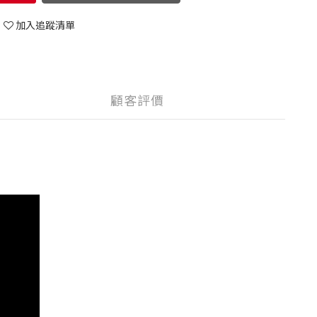
加入追蹤清單
顧客評價