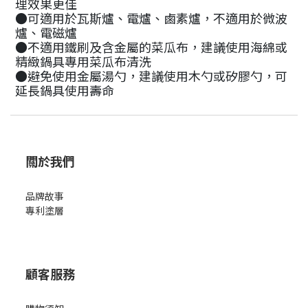
理效果更佳
●可適用於瓦斯爐、電爐、鹵素爐，不適用於微波
爐、電磁爐
●不適用鐵刷及含金屬的菜瓜布，建議使用海綿或
精緻鍋具專用菜瓜布清洗
●避免使用金屬湯勺，建議使用木勺或矽膠勺，可
延長鍋具使用壽命
關於我們
品牌故事
專利塗層
顧客服務