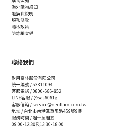
購物須知
海外購物須知
退換貨說明
服務條款
隱私政策
防詐騙宣導
聯絡我們
耐用富林股份有限公司
統一編號 / 53311094
客服電話 / 0800-666-852
LINE客服 / @sas6061g
客服信箱 /
service@neoflam.com.tw
地址 / 台北市南港區重陽路459號9樓
服務時間 / 週一至週五
09:00-12:30及13:30-18:00