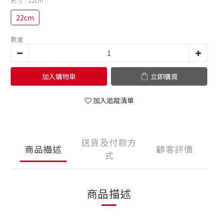
尺寸
: 22cm
22cm
數量
加入購物車
立即購買
加入追蹤清單
送貨及付款方
商品描述
顧客評價
式
商品描述