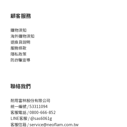
顧客服務
購物須知
海外購物須知
退換貨說明
服務條款
隱私政策
防詐騙宣導
聯絡我們
耐用富林股份有限公司
統一編號 / 53311094
客服電話 / 0800-666-852
LINE客服 / @sas6061g
客服信箱 /
service@neoflam.com.tw