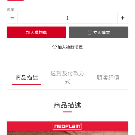
數量
加入購物車
立即購買
加入追蹤清單
送貨及付款方
商品描述
顧客評價
式
商品描述