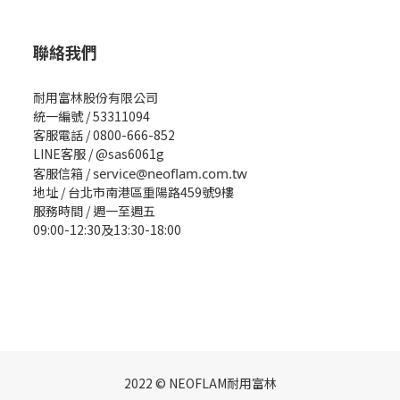
聯絡我們
耐用富林股份有限公司
統一編號 / 53311094
客服電話 / 0800-666-852
LINE客服 / @sas6061g
客服信箱 /
service@neoflam.com.tw
地址 / 台北市南港區重陽路459號9樓
服務時間 / 週一至週五
09:00-12:30及13:30-18:00
2022 © NEOFLAM耐用富林