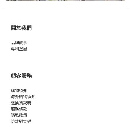
關於我們
品牌故事
專利塗層
顧客服務
購物須知
海外購物須知
退換貨說明
服務條款
隱私政策
防詐騙宣導