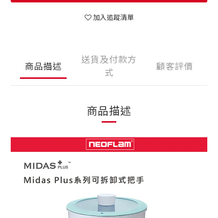
加入追蹤清單
送貨及付款方
商品描述
顧客評價
式
商品描述