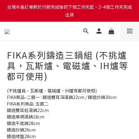
台灣本島訂單將於付款完成後的下個工作天起，2~4個工作天完成
台灣本島訂單將於付款完成後的下個工作天起，2~4個工作天完成
出貨
出貨
台灣本島消費滿$999免運費
台灣本島訂單將於付款完成後的下個工作天起，2~4個工作天完成
FIKA系列鑄造三鍋組 (不挑爐
出貨
具，瓦斯爐、電磁爐、IH爐等
都可使用)
(不挑爐具，瓦斯爐、電磁爐、IH爐等都可使用)
FIKA新品-二選一 : 鑄造雙耳深湯鍋22cm / 鑄造炒鍋30cm
FIKA系列商品: 五選二
鑄造雙耳低湯鍋22cm
鑄造單柄湯鍋18cm
鑄造平底鍋28cm
鑄造炒鍋26cm
鑄造烤盤28cm