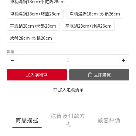
單柄湯鍋18cm+平底鍋28cm
單柄湯鍋18cm+烤盤28cm
單柄湯鍋18cm+炒鍋26cm
平底鍋28cm+烤盤28cm
平底鍋28cm+炒鍋26cm
烤盤28cm+炒鍋26cm
數量
加入購物車
立即購買
加入追蹤清單
送貨及付款方
商品描述
顧客評價
式