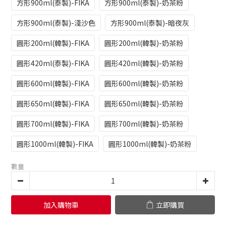
方形900ml(泰製)-FIKA
方形900ml(泰製)-奶茶粉
方形900ml(泰製)-淺沙色
方形900ml(泰製)-暗夜灰
圓形200ml(韓製)-FIKA
圓形200ml(韓製)-奶茶粉
圓形420ml(泰製)-FIKA
圓形420ml(韓製)-奶茶粉
圓形600ml(韓製)-FIKA
圓形600ml(韓製)-奶茶粉
圓形650ml(韓製)-FIKA
圓形650ml(韓製)-奶茶粉
圓形700ml(韓製)-FIKA
圓形700ml(韓製)-奶茶粉
圓形1000ml(韓製)-FIKA
圓形1000ml(韓製)-奶茶粉
數量
加入購物車
立即購買