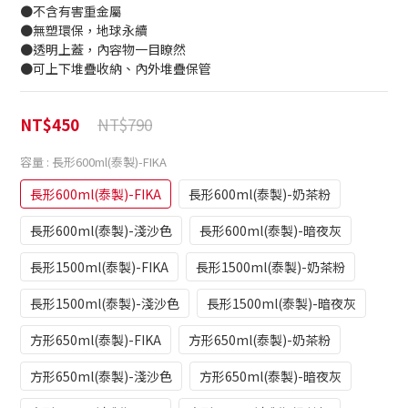
●不含有害重金屬
●無塑環保，地球永續
●透明上蓋，內容物一目瞭然
●可上下堆疊收納、內外堆疊保管
NT$790
NT$450
容量
: 長形600ml(泰製)-FIKA
長形600ml(泰製)-FIKA
長形600ml(泰製)-奶茶粉
長形600ml(泰製)-淺沙色
長形600ml(泰製)-暗夜灰
長形1500ml(泰製)-FIKA
長形1500ml(泰製)-奶茶粉
長形1500ml(泰製)-淺沙色
長形1500ml(泰製)-暗夜灰
方形650ml(泰製)-FIKA
方形650ml(泰製)-奶茶粉
方形650ml(泰製)-淺沙色
方形650ml(泰製)-暗夜灰