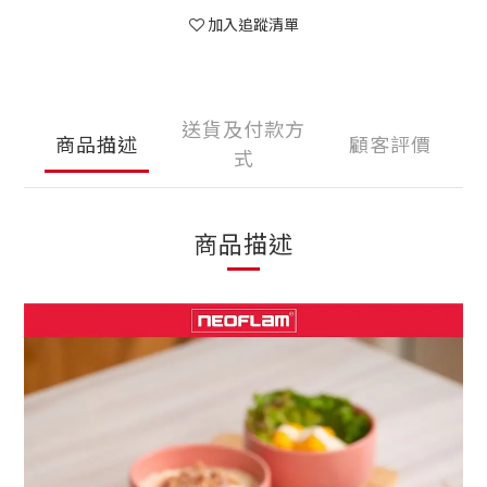
加入追蹤清單
送貨及付款方
商品描述
顧客評價
式
商品描述