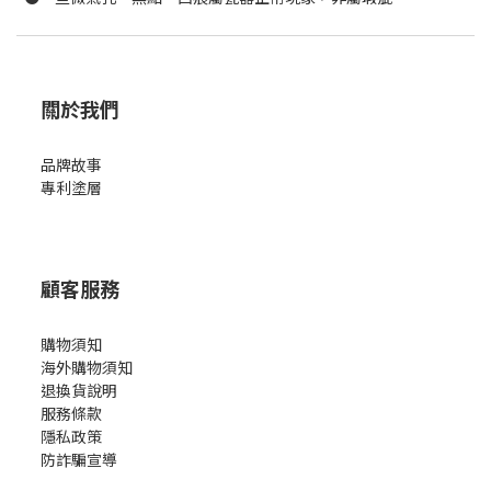
關於我們
品牌故事
專利塗層
顧客服務
購物須知
海外購物須知
退換貨說明
服務條款
隱私政策
防詐騙宣導