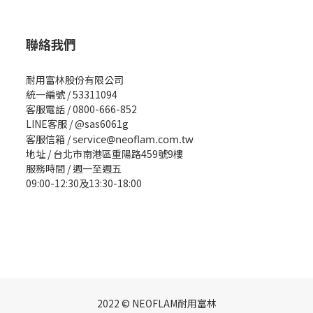
聯絡我們
耐用富林股份有限公司
統一編號 / 53311094
客服電話 / 0800-666-852
LINE客服 / @sas6061g
客服信箱 /
service@neoflam.com.tw
地址 / 台北市南港區重陽路459號9樓
服務時間 / 週一至週五
09:00-12:30及13:30-18:00
2022 © NEOFLAM耐用富林