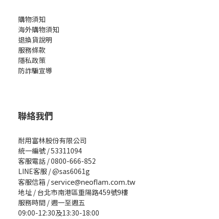
購物須知
海外購物須知
退換貨說明
服務條款
隱私政策
防詐騙宣導
聯絡我們
耐用富林股份有限公司
統一編號 / 53311094
客服電話 / 0800-666-852
LINE客服 / @sas6061g
客服信箱 /
service@neoflam.com.tw
地址 / 台北市南港區重陽路459號9樓
服務時間 / 週一至週五
09:00-12:30及13:30-18:00