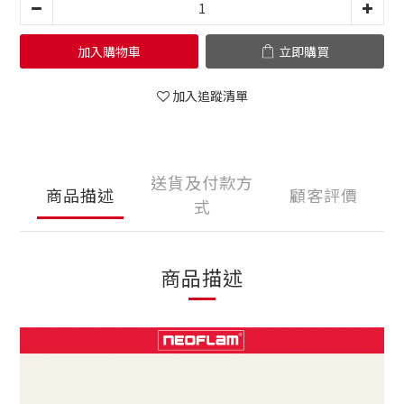
加入購物車
立即購買
加入追蹤清單
送貨及付款方
商品描述
顧客評價
式
商品描述