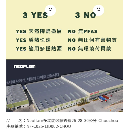
品 名：Neoflam多功能矽膠鍋蓋26-28-30公分-Chouchou
產品編號：NF-C035-LID002-CHOU