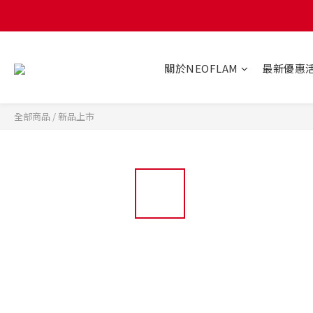
關於NEOFLAM
最新優惠
全部商品
/
新品上市