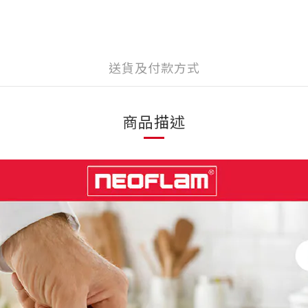
送貨及付款方式
商品描述