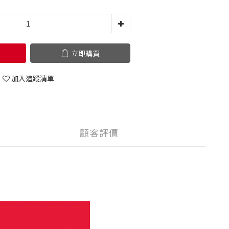
立即購買
加入追蹤清單
顧客評價