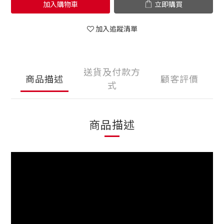
加入購物車
立即購買
加入追蹤清單
送貨及付款方
商品描述
顧客評價
式
商品描述