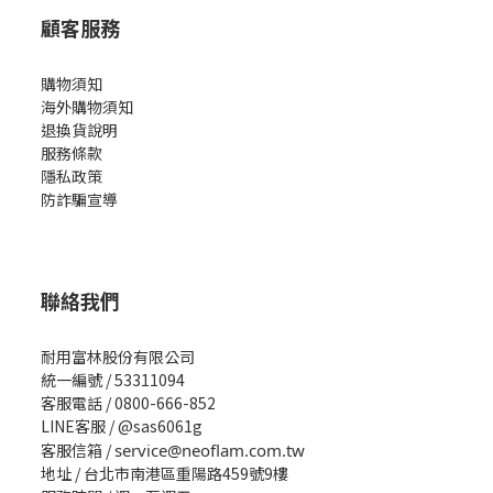
顧客服務
購物須知
海外購物須知
退換貨說明
服務條款
隱私政策
防詐騙宣導
聯絡我們
耐用富林股份有限公司
統一編號 / 53311094
客服電話 / 0800-666-852
LINE客服 / @sas6061g
客服信箱 /
service@neoflam.com.tw
地址 / 台北市南港區重陽路459號9樓