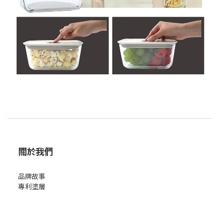
關於我們
品牌故事
專利塗層