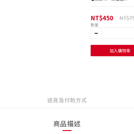
NT$450
NT$7
數量
加入購物車
送貨及付款方式
商品描述