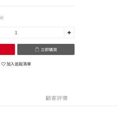
50
立即購買
加入追蹤清單
顧客評價