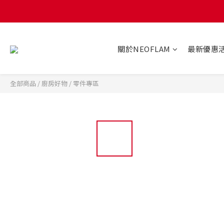
關於NEOFLAM
最新優惠
全部商品
/
廚房好物
/
零件專區