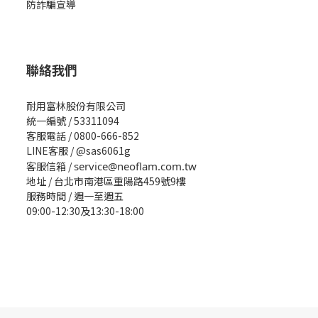
防詐騙宣導
聯絡我們
耐用富林股份有限公司
統一編號 / 53311094
客服電話 / 0800-666-852
LINE客服 / @sas6061g
客服信箱 /
service@neoflam.com.tw
地址 / 台北市南港區重陽路459號9樓
服務時間 / 週一至週五
09:00-12:30及13:30-18:00