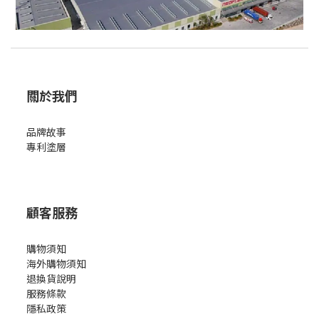
關於我們
品牌故事
專利塗層
顧客服務
購物須知
海外購物須知
退換貨說明
服務條款
隱私政策