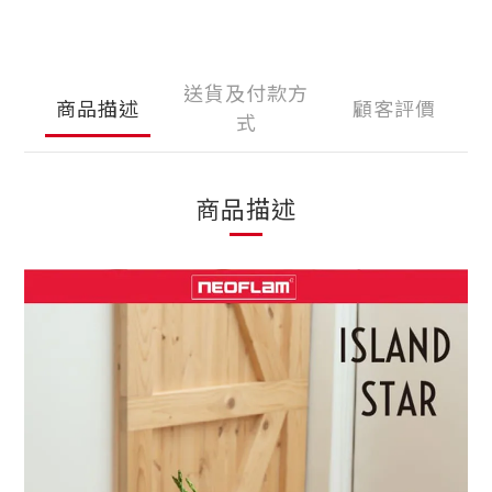
送貨及付款方
商品描述
顧客評價
式
商品描述