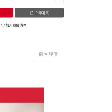
立即購買
加入追蹤清單
顧客評價