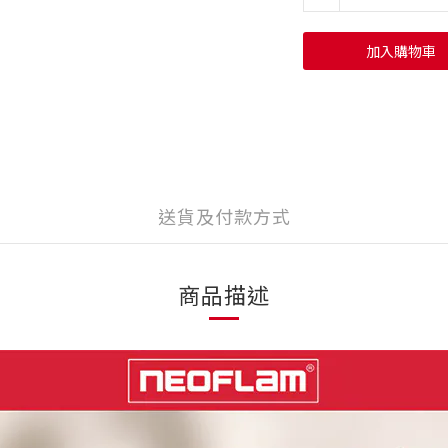
加入購物車
送貨及付款方式
商品描述