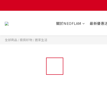
關於NEOFLAM
最新優惠
全部商品
/
廚房好物
/
居家生活