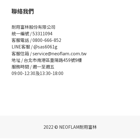
聯絡我們
耐用富林股份有限公司
統一編號 / 53311094
客服電話 / 0800-666-852
LINE客服 / @sas6061g
客服信箱 /
service@neoflam.com.tw
地址 / 台北市南港區重陽路459號9樓
服務時間 / 週一至週五
09:00-12:30及13:30-18:00
2022 © NEOFLAM耐用富林