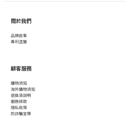
關於我們
品牌故事
專利塗層
顧客服務
購物須知
海外購物須知
退換貨說明
服務條款
隱私政策
防詐騙宣導