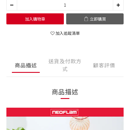
加入購物車
立即購買
加入追蹤清單
送貨及付款方
商品描述
顧客評價
式
商品描述