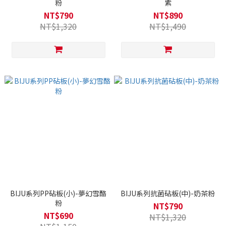
粉
紫
NT$790
NT$890
NT$1,320
NT$1,490
BIJU系列PP砧板(小)-夢幻雪酪
BIJU系列抗菌砧板(中)-奶茶粉
粉
NT$790
NT$690
NT$1,320