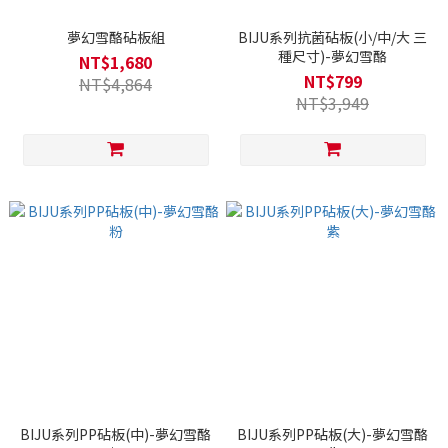
夢幻雪酪砧板組
BIJU系列抗菌砧板(小/中/大 三
種尺寸)-夢幻雪酪
NT$1,680
NT$799
NT$4,864
NT$3,949
BIJU系列PP砧板(中)-夢幻雪酪
BIJU系列PP砧板(大)-夢幻雪酪