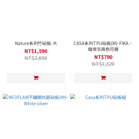
Nature系列竹砧板-大
CASA系列TPU砧板(M)-FIKA、
暗夜灰兩色可選
NT$1,590
NT$790
NT$2,650
NT$1,320