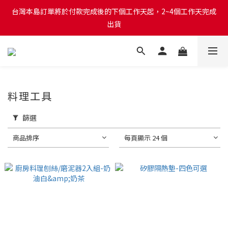
台灣本島訂單將於付款完成後的下個工作天起，2~4個工作天完成
台灣本島訂單將於付款完成後的下個工作天起，2~4個工作天完成
出貨
出貨
台灣本島消費滿$999免運費
台灣本島訂單將於付款完成後的下個工作天起，2~4個工作天完成
料理工具
出貨
篩選
商品排序
每頁顯示 24 個