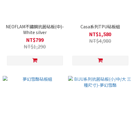
NEOFLAM不鏽鋼抗菌砧板(中)-
Casa系列TPU砧板組
White silver
NT$1,580
NT$799
NT$4,980
NT$1,290