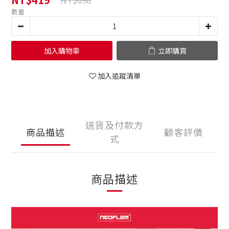
數量
加入購物車
立即購買
加入追蹤清單
送貨及付款方
商品描述
顧客評價
式
商品描述