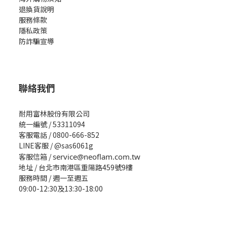
退換貨說明
服務條款
隱私政策
防詐騙宣導
聯絡我們
耐用富林股份有限公司
統一編號 / 53311094
客服電話 / 0800-666-852
LINE客服 / @sas6061g
客服信箱 /
service@neoflam.com.tw
地址 / 台北市南港區重陽路459號9樓
服務時間 / 週一至週五
09:00-12:30及13:30-18:00