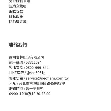
海外購物須知
退換貨說明
服務條款
隱私政策
防詐騙宣導
聯絡我們
耐用富林股份有限公司
統一編號 / 53311094
客服電話 / 0800-666-852
LINE客服 / @sas6061g
客服信箱 /
service@neoflam.com.tw
地址 / 台北市南港區重陽路459號9樓
服務時間 / 週一至週五
09:00-12:30及13:30-18:00