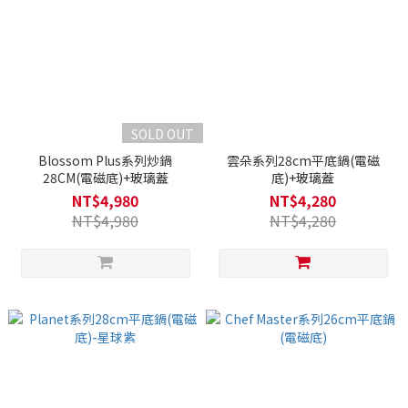
SOLD OUT
Blossom Plus系列炒鍋
雲朵系列28cm平底鍋(電磁
28CM(電磁底)+玻璃蓋
底)+玻璃蓋
NT$4,980
NT$4,280
NT$4,980
NT$4,280