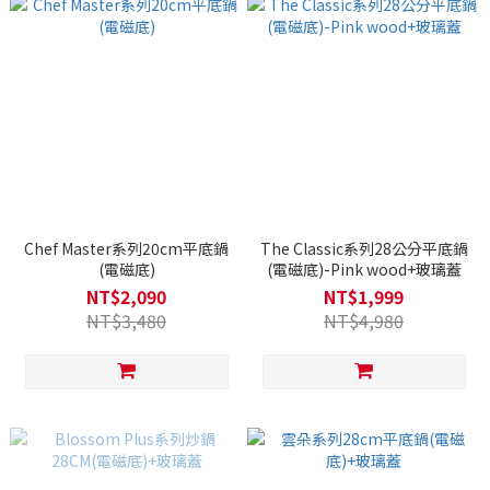
Chef Master系列20cm平底鍋
The Classic系列28公分平底鍋
(電磁底)
(電磁底)-Pink wood+玻璃蓋
NT$2,090
NT$1,999
NT$3,480
NT$4,980