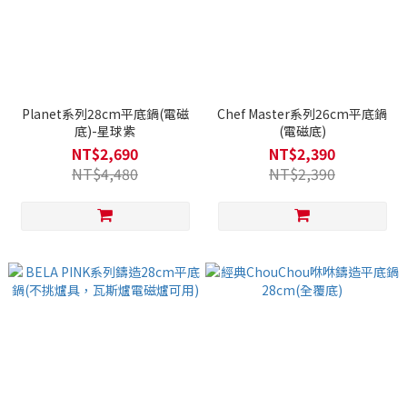
Planet系列28cm平底鍋(電磁
Chef Master系列26cm平底鍋
底)-星球紫
(電磁底)
NT$2,690
NT$2,390
NT$4,480
NT$2,390