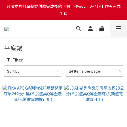
台灣本島訂單將於付款完成後的下個工作天起，2~4個工作天完成
台灣本島訂單將於付款完成後的下個工作天起，2~4個工作天完成
出貨
出貨
台灣本島消費滿$999免運費
台灣本島訂單將於付款完成後的下個工作天起，2~4個工作天完成
平底鍋
出貨
Filter
Sort by
24 Items per page