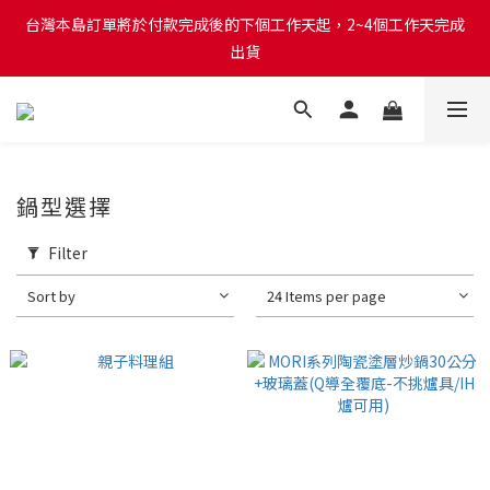
台灣本島訂單將於付款完成後的下個工作天起，2~4個工作天完成
台灣本島訂單將於付款完成後的下個工作天起，2~4個工作天完成
出貨
出貨
台灣本島消費滿$999免運費
台灣本島訂單將於付款完成後的下個工作天起，2~4個工作天完成
鍋型選擇
出貨
Filter
Sort by
24 Items per page